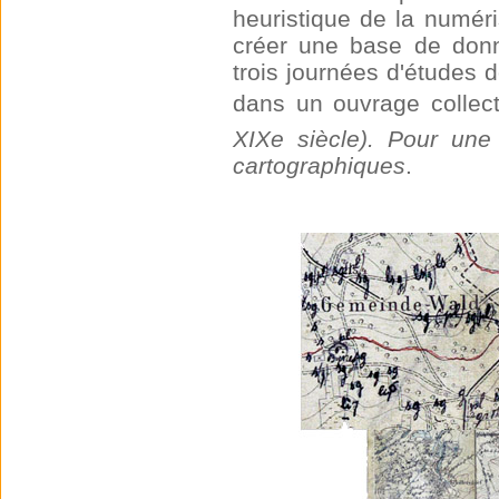
heuristique de la numér
créer une base de donn
trois journées d'études 
dans un ouvrage collecti
XIXe siècle). Pour une
cartographiques
.